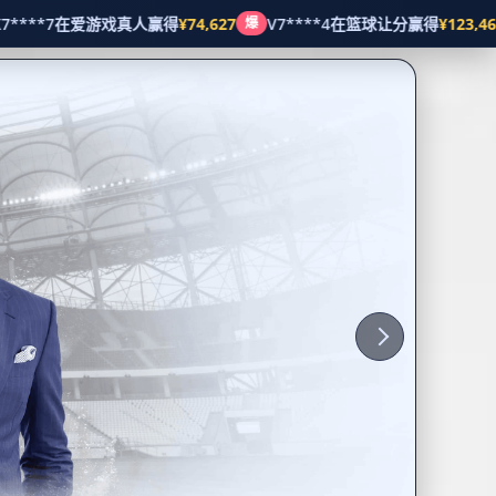
赛
企业文化
体育服务
交流金年会平台