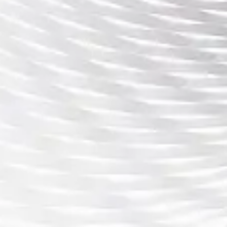
电竞迷带来更加精彩的赛事和内容。
Prev Post
Next Post