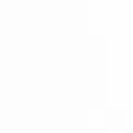
数据展示、比分更新等辅助功能，使得观众不
了观看体验。通过这些创新技术的融合，虎牙
争中脱颖而出。