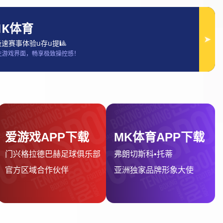
知道金年会
五大联赛
企业文化
体育服务
交流金年会平台