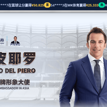
知道金年会
五大联
局加速打造全新用户体验与内容生态