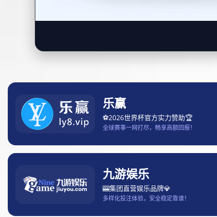
聚焦zg体育发展新
与全民健身融合路
2026-05-15 15:29:31
在全球体育产业持续变革与健康中国战略不断
技与全民健身协同发展”的新阶段。本文围绕
技赋能路径以及社会参与体系四个方面，对竞
系统分析。文章指出，竞技体育不仅是国家综