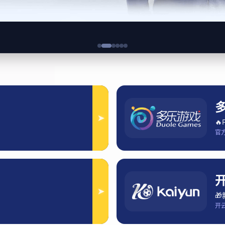
趋势全面解析竞技产业
径
推进的背景下，我国体育事业正迈入由“竞技主导”向“竞
体育发展新趋势，从产业结构转型、政策驱动机制、科
技体育与全民健身融合发展的现实逻辑与未来路径进行
合实力的重要体现，也正逐步向大众体育反哺资源与经