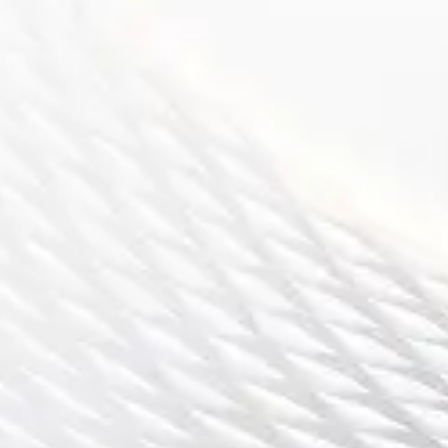
总结：
总体来看，竞技体育与全民健身的融合发展，