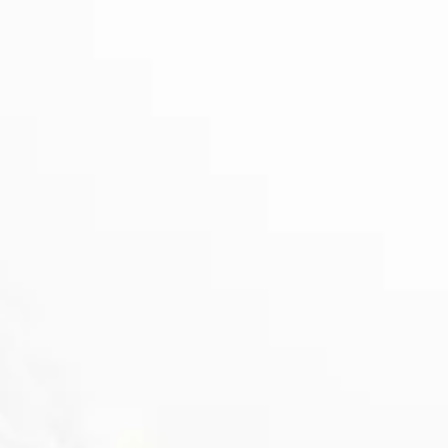
能设备则实时监测运动员状态，提高竞技表现
对于全民健身而言，智能健身平台和线上课程
字健身社区等新模式，增强了用户参与感和互
4、社会参与体系完善
全民健身的广泛开展离不开社会各界的积极参
和个人加入到体育事业中，形成多元共治的格
金年会平台
体育社会组织在推动基层健身活动中发挥重要
和培训活动，提高公众参与度，增强社区凝聚
企业则通过赞助赛事、投资体育项目等方式，
要组成部分，带动相关产业链持续增长，实现