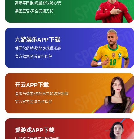
此外，BBIN体育通过智能算法优化匹配机制，使玩家
能够快速匹配到合适的对手，增强竞技公平性和竞技
乐趣。无论是新手玩家还是职业玩家，都可以在短时
间内找到水平相当的对手，从而提高比赛的观赏性和
挑战性。
平台技术的另一个优势在于跨终端适配能力。无论是
电脑、平板还是手机，BBIN体育都能提供无缝衔接的
操作体验，玩家可随时随地参与竞技。响应式界面设
计确保不同屏幕尺寸下的操作流畅与视觉舒适，让玩
家在移动端和桌面端都能获得同等优质体验。
2、游戏多样性与互动体验
BBIN体育全新体验在游戏种类上极为丰富，涵盖足
球、篮球、网球、电子竞技等多个热门项目，满足不
同玩家的兴趣和需求。每种竞技项目不仅有传统玩