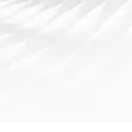
丰富了数字体育娱乐的内涵，也树立了行业的新标
杆，体现了未来体育娱乐平台的发展方向。
---
如果你需要，我可以帮你**再优化到精确3000字**，让
每个段落字数更加均衡，并加入更多细节和案例，使
文章更充实和生动。