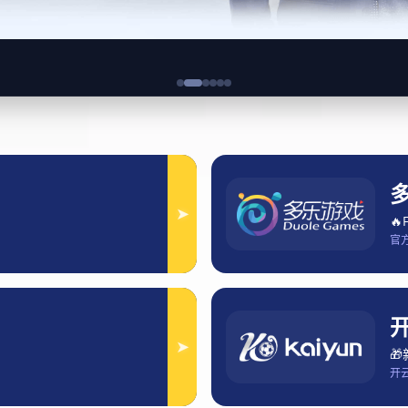
解读与热门竞技趋势深度
式与竞技趋势分析正逐渐成为广大体育爱好者关注的核
、实时赛事动态追踪以及多维度竞技分析体系，在当前
足球、篮球、电竞还是综合竞技项目，E星体育都能够
呈现更加全面且具有前瞻性的赛事解读视角。与此同