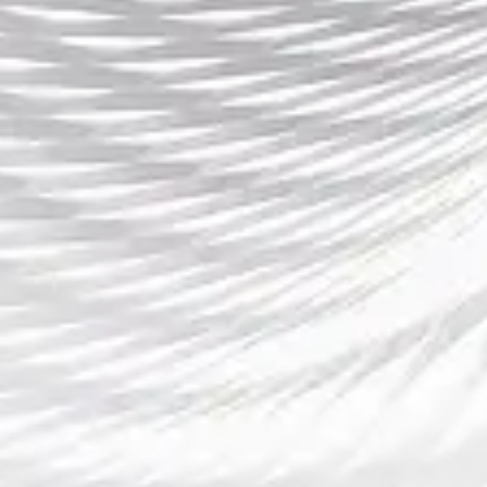
仍具备广阔的发展空间。随着人工智能、数据科技以及
化赛事解读能力与用户服务水平，在全球竞技内容市场
向更加智能化、多元化与国际化方向持续发展。