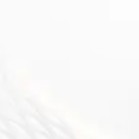
鸣。E星体育通过直播互动、实时评论以及竞
接受信息，而是形成更加沉浸式的互动体验。
国际化竞技市场同样成为重要趋势。随着全球
合。E星体育通过覆盖海外联赛与国际赛事，
不仅拓宽了内容边界，也提升了平台整体竞争
四、未来行业发展方向
随着科技不断进步，未来体育行业将进一步向
智能、虚拟现实以及增强现实等技术在赛事解
景。
未来的赛事直播或将不再局限于传统视频形式
入虚拟赛场，从不同视角观看比赛，并实时获
将有望重新定义体育观赛模式。
个性化内容推荐也将成为未来体育平台的重要