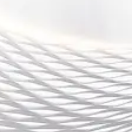
智能推荐机制不仅提高用户粘性，也让平台内容传播效
密。未来赛事版权、品牌合作以及数字营销模式都将发
态与商业运营体系，正在逐步形成更加稳定且可持续的
维度数据分析以及对热门竞技趋势的精准把握，正在不
育到新兴电竞，从实时资讯到深度战术解析，平台已经
，为广大用户带来了更加优质的观赛体验。