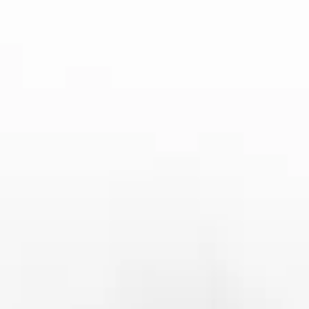
猜玩法等功能，增强用户参与感，使观赛不再只是被动
赛事交流不断增加，不同地区的竞技文化正在加速融
为用户搭建更加广阔的体育信息平台。这种国际化布局
力。
智能化与数字化方向发展。E星体育正在积极探索人工
读中的应用，希望通过技术创新打造更加丰富的观赛场
，而是向多维互动体验升级。用户可以通过VR技术进
取球员数据与战术分析。E星体育在这一领域的探索，
竞争方向。通过用户行为分析与兴趣识别，E星体育能