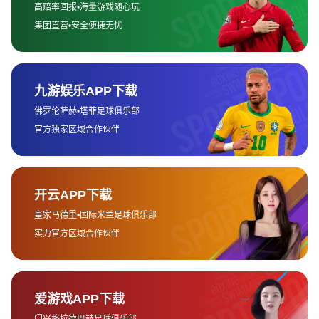
在无球阶段，球队强调中高位压迫与局部围抢，通过
前场三人组对对手中卫施压，迫使对方向边路出球，
从而为中场拦截创造条件。这种策略显著提升了防守
主动性。
随着体系进一步成熟，球队逐渐加入四后卫临时切换
机制，以应对不同对手的进攻结构变化，使整体战术