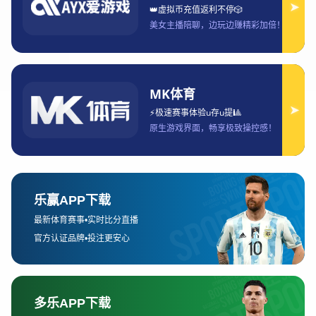
优化实现阵容效率最大化，并在激烈的德甲与欧冠竞
争环境中建立稳定的长期竞争优势与可持续发展路
径。
1、战术体系演进
在近几个赛季的体系重塑中，勒沃库森逐渐确立以三
中卫为基础的动态结构，这一体系强调阵型的可变性
与空间覆盖能力。在比赛推进过程中，球队常以3-4-2-
1或3-2-5形态切换，使攻防两端保持结构稳定性与纵向
弹性。
在控球阶段，球队通过后场三人组与双后腰形成稳定
出球结构，中路通过短传与斜向转移打破对手第一道
压迫线。这种构建方式有效提升了由守转攻的质量，
并减少了失误风险，使整体节奏更加可控。