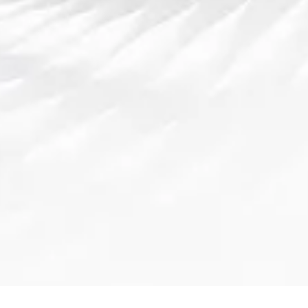
Prev Post
Next Post
导航
知道金年会