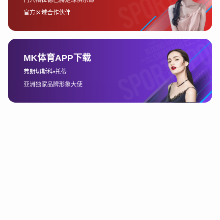
更加灵活多变，体现出现代足球的模块化思维。
2、进攻结构构建
勒沃库森的进攻体系核心在于空间利用与节奏变化的
结合，通过在半空间区域布置技术型攻击手，实现纵
深与横向的双重撕裂效果。中场与前腰之间的联动成
为关键。
金年会
边翼卫在进攻体系中承担极为重要的宽度提供任务，
他们通过高位压制与纵深插上，不断拉扯对方防线结
构，从而为中路渗透创造空间。
锋线球员则在体系中承担多功能职责，无论是支点型
中锋还是冲击型前锋，都需要具备背身、反插与快速
终结能力，以适配高频次转换的进攻节奏。